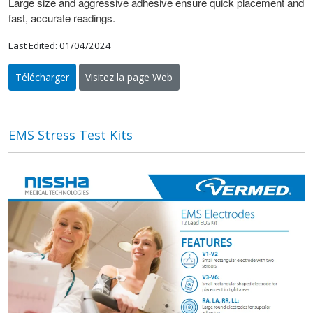
Large size and aggressive adhesive ensure quick placement and
fast, accurate readings.
Last Edited: 01/04/2024
Télécharger
Visitez la page Web
EMS Stress Test Kits