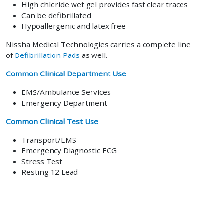
High chloride wet gel provides fast clear traces
Can be defibrillated
Hypoallergenic and latex free
Nissha Medical Technologies carries a complete line
of
Defibrillation Pads
as well.
Common Clinical Department Use
EMS/Ambulance Services
Emergency Department
Common Clinical Test Use
Transport/EMS
Emergency Diagnostic ECG
Stress Test
Resting 12 Lead