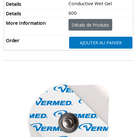
Conductive Wet Gel
600
Détails de Produits
AJOUTER AU PANIER