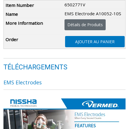
6502771V
EMS Electrode A10052-10S
Détails de Produits
AJOUTER AU PANIER
TÉLÉCHARGEMENTS
EMS Electrodes