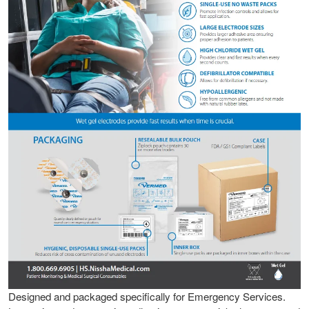
Designed and packaged specifically for Emergency Services.