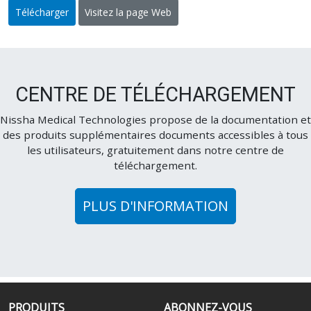
Télécharger
Visitez la page Web
CENTRE DE TÉLÉCHARGEMENT
Nissha Medical Technologies propose de la documentation et
des produits supplémentaires documents accessibles à tous
les utilisateurs, gratuitement dans notre centre de
téléchargement.
PLUS D'INFORMATION
PRODUITS
ABONNEZ-VOUS