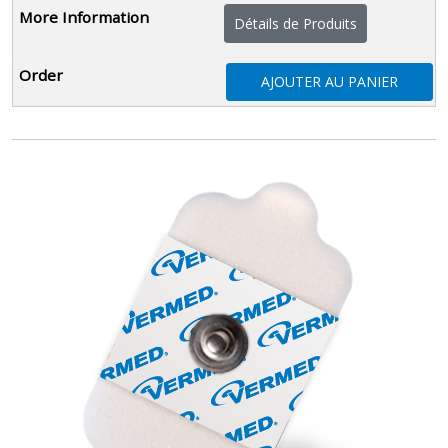
Détails de Produits
AJOUTER AU PANIER