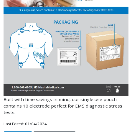
Built with time savings in mind, our single use pouch
contains 10 electrode perfect for EMS diagnostic stress
tests.
Last Edited: 01/04/2024