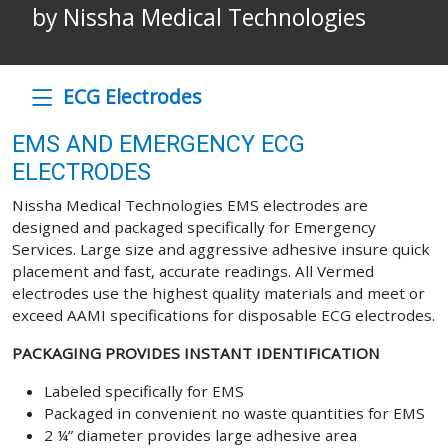
by Nissha Medical Technologies
ECG Electrodes
EMS AND EMERGENCY ECG
ELECTRODES
Nissha Medical Technologies EMS electrodes are
designed and packaged specifically for Emergency
Services. Large size and aggressive adhesive insure quick
placement and fast, accurate readings. All Vermed
electrodes use the highest quality materials and meet or
exceed AAMI specifications for disposable ECG electrodes.
PACKAGING PROVIDES INSTANT IDENTIFICATION
Labeled specifically for EMS
Packaged in convenient no waste quantities for EMS
2 ¼” diameter provides large adhesive area