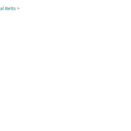
al Belts >