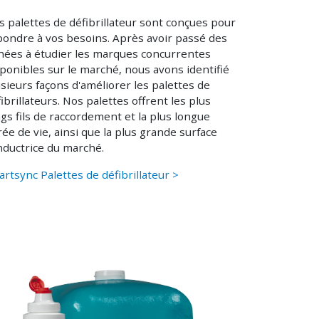
s palettes de défibrillateur sont conçues pour
pondre à vos besoins. Après avoir passé des
nées à étudier les marques concurrentes
ponibles sur le marché, nous avons identifié
sieurs façons d'améliorer les palettes de
ibrillateurs. Nos palettes offrent les plus
gs fils de raccordement et la plus longue
ée de vie, ainsi que la plus grande surface
nductrice du marché.
rtsync Palettes de défibrillateur >