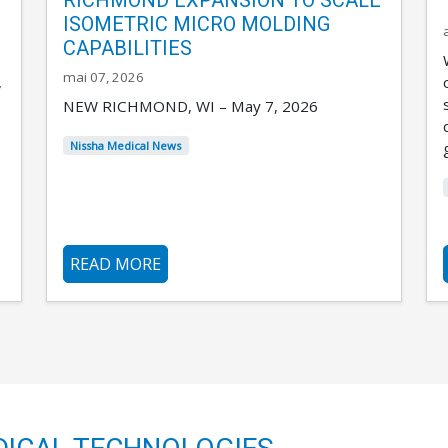
ISOMETRIC MICRO MOLDING
CAPABILITIES
mai 07, 2026
,
NEW RICHMOND, WI – May 7, 2026
Nissha Medical News
READ MORE