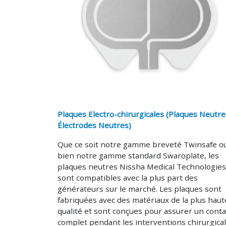
Plaques Electro-chirurgicales (Plaques Neutre
Électrodes Neutres)
Que ce soit notre gamme breveté Twinsafe o
bien notre gamme standard Swaroplate, les
plaques neutres Nissha Medical Technologies
sont compatibles avec la plus part des
générateurs sur le marché. Les plaques sont
fabriquées avec des matériaux de la plus haut
qualité et sont conçues pour assurer un conta
complet pendant les interventions chirurgica