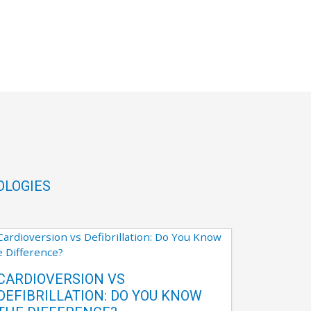
OLOGIES
CARDIOVERSION VS
DEFIBRILLATION: DO YOU KNOW