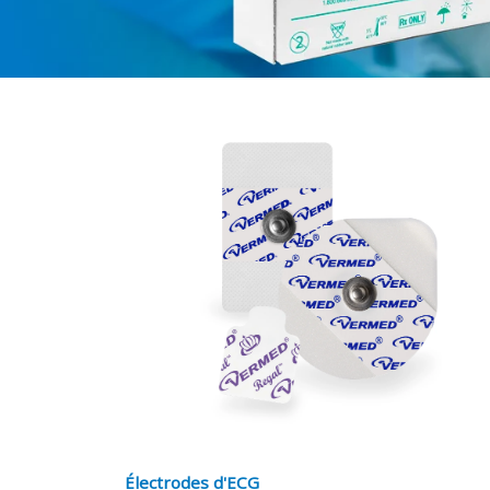
Électrodes d'ECG