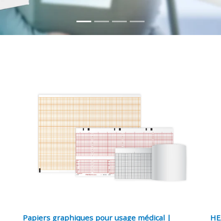
Papiers graphiques pour usage médical |
HE