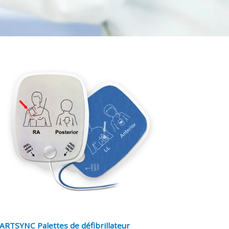
ARTSYNC Palettes de défibrillateur