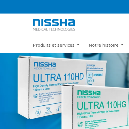
Produits et services
Notre histoire
Previous