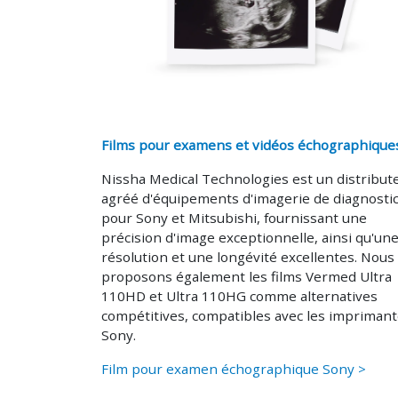
Films pour examens et vidéos échographique
Nissha Medical Technologies est un distribut
agréé d'équipements d'imagerie de diagnosti
pour Sony et Mitsubishi, fournissant une
précision d'image exceptionnelle, ainsi qu'un
résolution et une longévité excellentes. Nous
proposons également les films Vermed Ultra
110HD et Ultra 110HG comme alternatives
compétitives, compatibles avec les impriman
Sony.
Film pour examen échographique Sony >