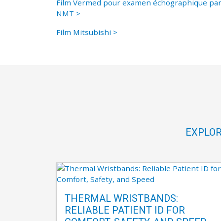
Film Vermed pour examen échographique pa
NMT >
Film Mitsubishi >
EXPLOR
THERMAL WRISTBANDS:
RELIABLE PATIENT ID FOR