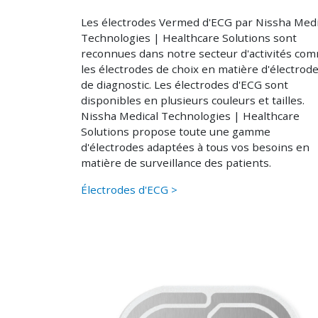
Les électrodes Vermed d'ECG par Nissha Medi
Technologies | Healthcare Solutions sont
reconnues dans notre secteur d'activités co
les électrodes de choix en matière d'électrod
de diagnostic. Les électrodes d'ECG sont
disponibles en plusieurs couleurs et tailles.
Nissha Medical Technologies | Healthcare
Solutions propose toute une gamme
d'électrodes adaptées à tous vos besoins en
matière de surveillance des patients.
Électrodes d'ECG >