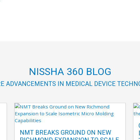
r
NISSHA 360 BLOG
E ADVANCEMENTS IN MEDICAL DEVICE TECHN
NMT BREAKS GROUND ON NEW
RICHMOND EXPANSION TO SCALE