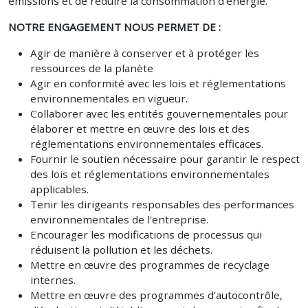
émissions et de réduire la consommation d'énergie.
NOTRE ENGAGEMENT NOUS PERMET DE :
Agir de manière à conserver et à protéger les
ressources de la planète
Agir en conformité avec les lois et réglementations
environnementales en vigueur.
Collaborer avec les entités gouvernementales pour
élaborer et mettre en œuvre des lois et des
réglementations environnementales efficaces.
Fournir le soutien nécessaire pour garantir le respect
des lois et réglementations environnementales
applicables.
Tenir les dirigeants responsables des performances
environnementales de l'entreprise.
Encourager les modifications de processus qui
réduisent la pollution et les déchets.
Mettre en œuvre des programmes de recyclage
internes.
Mettre en œuvre des programmes d'autocontrôle,