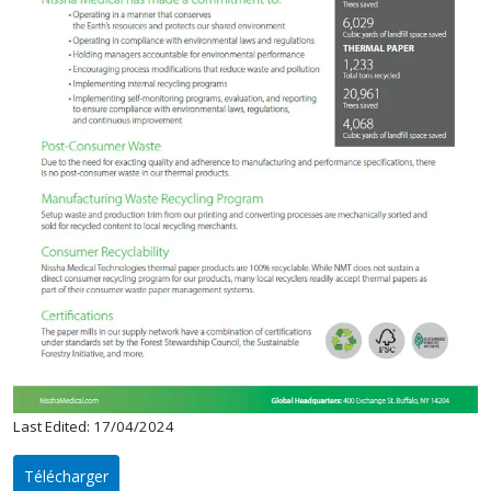
Last Edited: 17/04/2024
Télécharger