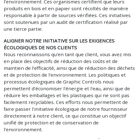
l'environnement. Ces organismes certifient que leurs
produits en bois et en papier sont récoltés de manière
responsable à partir de sources vérifiées. Ces initiatives
sont soutenues par un audit de certification réalisé par
une tierce partie.
ALIGNER NOTRE INITIATIVE SUR LES EXIGENCES
ÉCOLOGIQUES DE NOS CLIENTS
Nous reconnaissons qu'en tant que client, vous avez mis
en place des objectifs de réduction des coûts et de
maintien de l'efficacité, ainsi que de réduction des déchets
et de protection de l'environnement. Les politiques et
processus écologiques de Graphic Controls nous
permettent d'économiser l'énergie et l'eau, ainsi que de
réduire les emballages et les plastiques qui ne sont pas
facilement recyclables. Ces efforts nous permettent de
faire passer l'initiative écologique de notre fournisseur
directement à notre client, ce qui constitue un objectif
unifié de protection et de conservation de
l'environnement.