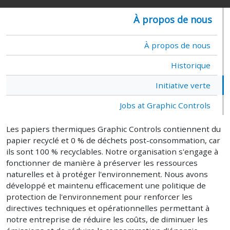
À propos de nous
À propos de nous
Historique
Initiative verte
Jobs at Graphic Controls
Les papiers thermiques Graphic Controls contiennent du
papier recyclé et 0 % de déchets post-consommation, car
ils sont 100 % recyclables. Notre organisation s'engage à
fonctionner de manière à préserver les ressources
naturelles et à protéger l'environnement. Nous avons
développé et maintenu efficacement une politique de
protection de l'environnement pour renforcer les
directives techniques et opérationnelles permettant à
notre entreprise de réduire les coûts, de diminuer les