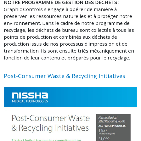
NOTRE PROGRAMME DE GESTION DES DÉCHETS :
Graphic Controls s'engage à opérer de manière à
préserver les ressources naturelles et à protéger notre
environnement. Dans le cadre de notre programme de
recyclage, les déchets de bureau sont collectés à tous les
points de production et combinés aux déchets de
production issus de nos processus d'impression et de
transformation. Ils sont ensuite triés mécaniquement en
fonction de leur contenu et préparés pour le recyclage.
Post-Consumer Waste & Recycling Initiatives