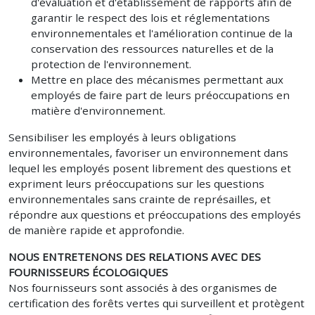
d'évaluation et d'établissement de rapports afin de
garantir le respect des lois et réglementations
environnementales et l'amélioration continue de la
conservation des ressources naturelles et de la
protection de l'environnement.
Mettre en place des mécanismes permettant aux
employés de faire part de leurs préoccupations en
matière d'environnement.
Sensibiliser les employés à leurs obligations
environnementales, favoriser un environnement dans
lequel les employés posent librement des questions et
expriment leurs préoccupations sur les questions
environnementales sans crainte de représailles, et
répondre aux questions et préoccupations des employés
de manière rapide et approfondie.
NOUS ENTRETENONS DES RELATIONS AVEC DES
FOURNISSEURS ÉCOLOGIQUES
Nos fournisseurs sont associés à des organismes de
certification des forêts vertes qui surveillent et protègent