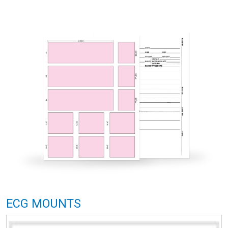
ECG MOUNTS