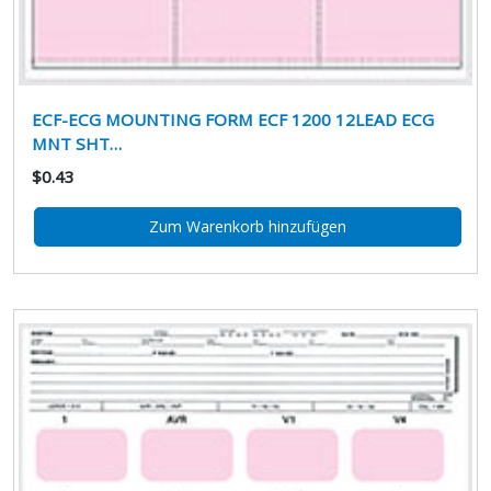
ECF-ECG MOUNTING FORM ECF 1200 12LEAD ECG
MNT SHT…
$0.43
Zum Warenkorb hinzufügen