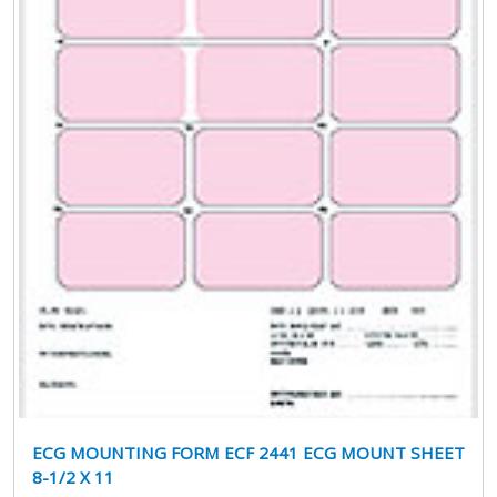
ECG MOUNTING FORM ECF 2441 ECG MOUNT SHEET
8-1/2 X 11