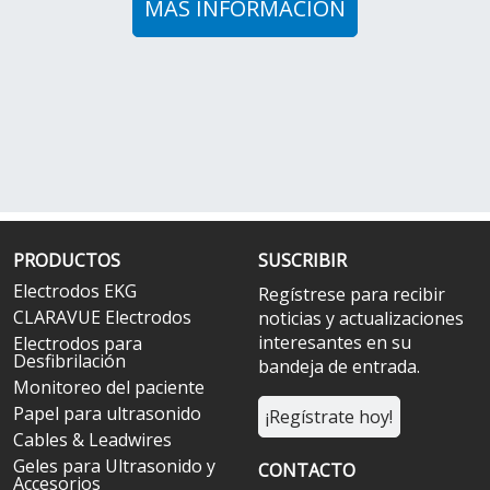
MÁS INFORMACIÓN
PRODUCTOS
SUSCRIBIR
Electrodos EKG
Regístrese para recibir
CLARAVUE Electrodos
noticias y actualizaciones
interesantes en su
Electrodos para
Desfibrilación
bandeja de entrada.
Monitoreo del paciente
Papel para ultrasonido
¡Regístrate hoy!
Cables & Leadwires
Geles para Ultrasonido y
CONTACTO
Accesorios