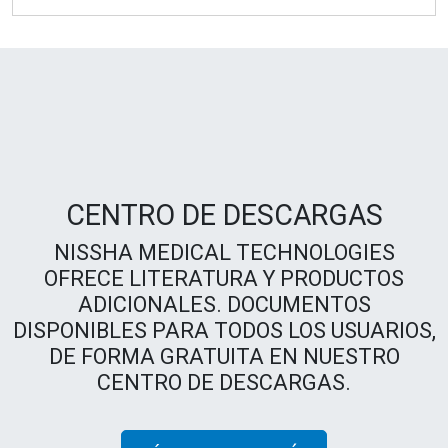
CENTRO DE DESCARGAS
NISSHA MEDICAL TECHNOLOGIES
OFRECE LITERATURA Y PRODUCTOS
ADICIONALES. DOCUMENTOS
DISPONIBLES PARA TODOS LOS USUARIOS,
DE FORMA GRATUITA EN NUESTRO
CENTRO DE DESCARGAS.