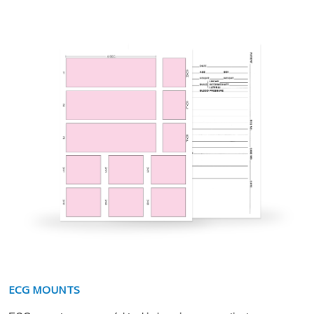
ECG MOUNTS