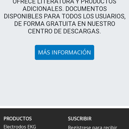
OFRECE LITERATURA Y PRODUCTOS
ADICIONALES. DOCUMENTOS
DISPONIBLES PARA TODOS LOS USUARIOS,
DE FORMA GRATUITA EN NUESTRO
CENTRO DE DESCARGAS.
MÁS INFORMACIÓN
PRODUCTOS
SUSCRIBIR
Electrodos EKG
Regístrese para recibir