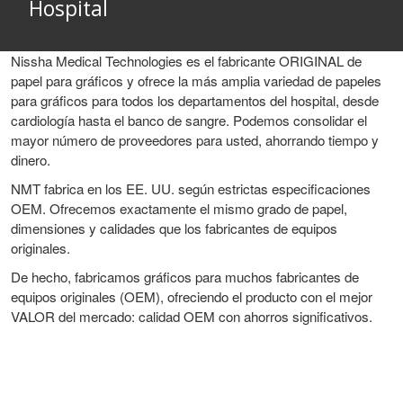
Hospital
Nissha Medical Technologies es el fabricante ORIGINAL de
papel para gráficos y ofrece la más amplia variedad de papeles
para gráficos para todos los departamentos del hospital, desde
cardiología hasta el banco de sangre. Podemos consolidar el
mayor número de proveedores para usted, ahorrando tiempo y
dinero.
NMT fabrica en los EE. UU. según estrictas especificaciones
OEM. Ofrecemos exactamente el mismo grado de papel,
dimensiones y calidades que los fabricantes de equipos
originales.
De hecho, fabricamos gráficos para muchos fabricantes de
equipos originales (OEM), ofreciendo el producto con el mejor
VALOR del mercado: calidad OEM con ahorros significativos.