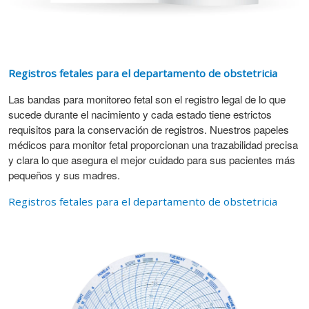
Registros fetales para el departamento de obstetricia
Las bandas para monitoreo fetal son el registro legal de lo que
sucede durante el nacimiento y cada estado tiene estrictos
requisitos para la conservación de registros. Nuestros papeles
médicos para monitor fetal proporcionan una trazabilidad precisa
y clara lo que asegura el mejor cuidado para sus pacientes más
pequeños y sus madres.
Registros fetales para el departamento de obstetricia