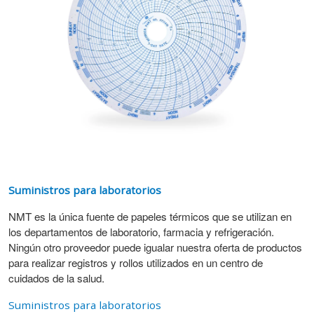
Suministros para laboratorios
NMT es la única fuente de papeles térmicos que se utilizan en
los departamentos de laboratorio, farmacia y refrigeración.
Ningún otro proveedor puede igualar nuestra oferta de productos
para realizar registros y rollos utilizados en un centro de
cuidados de la salud.
Suministros para laboratorios