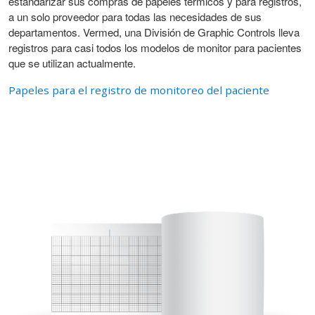
estandarizar sus compras de papeles térmicos y para registros,
a un solo proveedor para todas las necesidades de sus
departamentos. Vermed, una División de Graphic Controls lleva
registros para casi todos los modelos de monitor para pacientes
que se utilizan actualmente.
Papeles para el registro de monitoreo del paciente