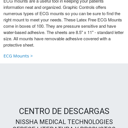
ECG mounts are a useful tool in keeping your patients
information neat and organized. Graphic Controls offers
numerous types of ECG mounts so you can be sure to find the
right mount to meet your needs. These Latex Free ECG Mounts
come in boxes of 100. They are pressure sensitive and have
water-based adhesive. The sheets are 8.5" x 11" - standard letter
size. All mounts have removable adhesive covered with a
protective sheet.
ECG Mounts >
CENTRO DE DESCARGAS
NISSHA MEDICAL TECHNOLOGIES