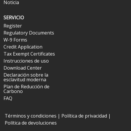
Noticia
SERVICIO
Register
Regulatory Documents
W-9 Forms
Credit Application
Tax Exempt Certificates
Instrucciones de uso
Download Center
Declaración sobre la
esclavitud moderna
Plan de Reducción de
Carbono
FAQ
Términos y condiciones
|
Política de privacidad
|
Política de devoluciones