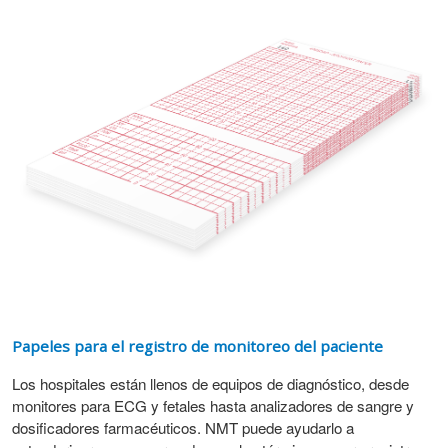
Papeles para el registro de monitoreo del paciente
Los hospitales están llenos de equipos de diagnóstico, desde
monitores para ECG y fetales hasta analizadores de sangre y
dosificadores farmacéuticos. NMT puede ayudarlo a