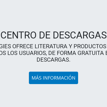
CENTRO DE DESCARGAS
GIES OFRECE LITERATURA Y PRODUCTOS
OS LOS USUARIOS, DE FORMA GRATUITA
DESCARGAS.
MÁS INFORMACIÓN