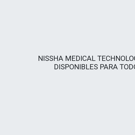
NISSHA MEDICAL TECHNOLO
DISPONIBLES PARA TOD