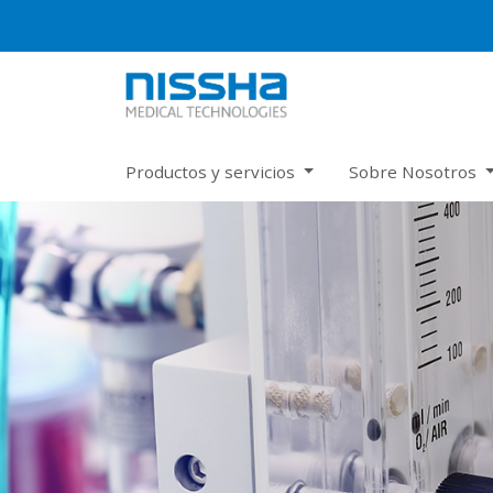
Productos y servicios
Sobre Nosotros