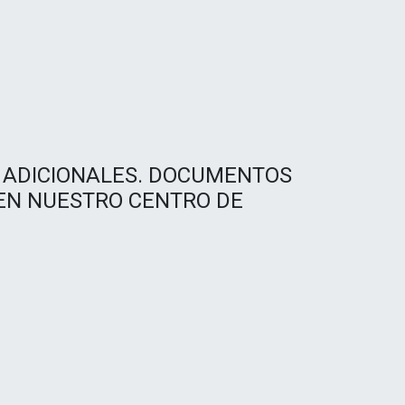
 ADICIONALES. DOCUMENTOS
 EN NUESTRO CENTRO DE