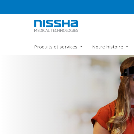
Produits et services
Notre histoire