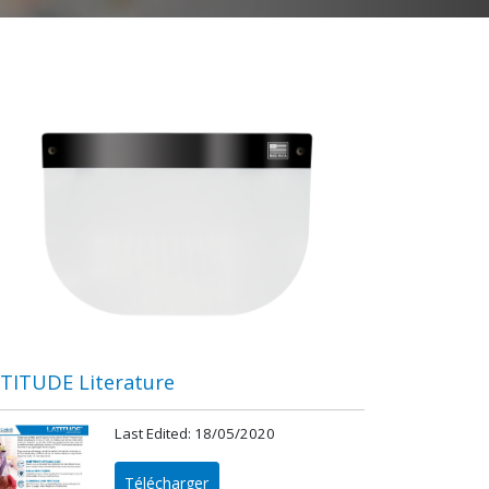
TITUDE Literature
Last Edited: 18/05/2020
Télécharger