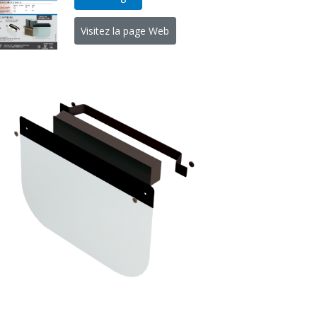
Visitez la page Web