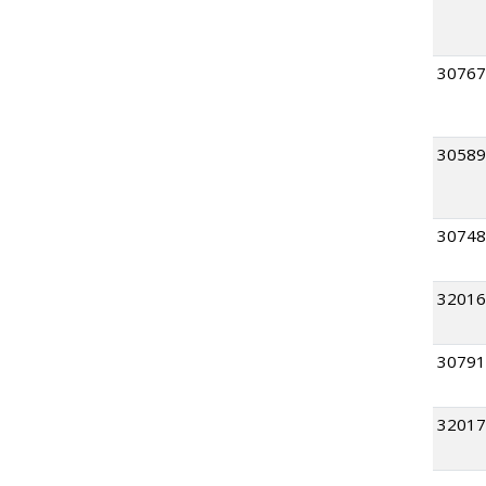
30767
30589
30748
32016
30791
32017