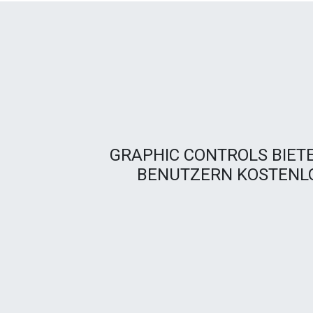
GRAPHIC CONTROLS BIET
BENUTZERN KOSTENLO