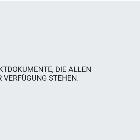
KTDOKUMENTE, DIE ALLEN
 VERFÜGUNG STEHEN.