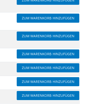
ZUM WARENKORB HINZUFÜGEN
ZUM WARENKORB HINZUFÜGEN
ZUM WARENKORB HINZUFÜGEN
ZUM WARENKORB HINZUFÜGEN
ZUM WARENKORB HINZUFÜGEN
ZUM WARENKORB HINZUFÜGEN
ZUM WARENKORB HINZUFÜGEN