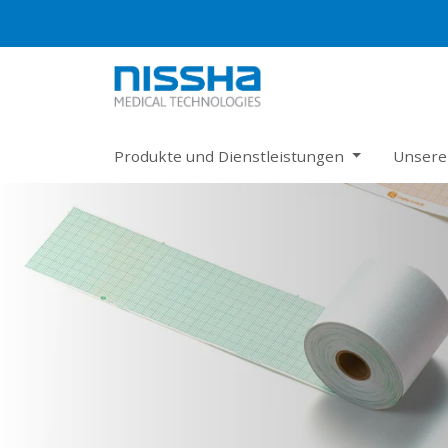
Produkte und Dienstleistungen
Unsere