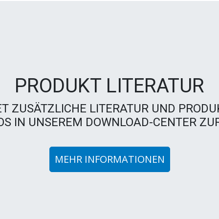
PRODUKT LITERATUR
ET ZUSÄTZLICHE LITERATUR UND PRODU
S IN UNSEREM DOWNLOAD-CENTER ZUR
MEHR INFORMATIONEN