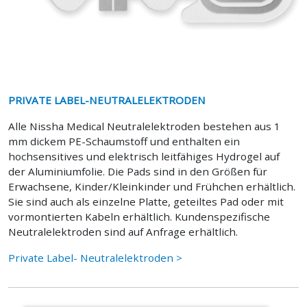
PRIVATE LABEL-NEUTRALELEKTRODEN
Alle Nissha Medical Neutralelektroden bestehen aus 1
mm dickem PE-Schaumstoff und enthalten ein
hochsensitives und elektrisch leitfähiges Hydrogel auf
der Aluminiumfolie. Die Pads sind in den Größen für
Erwachsene, Kinder/Kleinkinder und Frühchen erhältlich.
Sie sind auch als einzelne Platte, geteiltes Pad oder mit
vormontierten Kabeln erhältlich. Kundenspezifische
Neutralelektroden sind auf Anfrage erhältlich.
Private Label- Neutralelektroden >