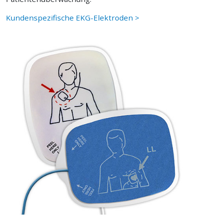
Kundenspezifische EKG-Elektroden >