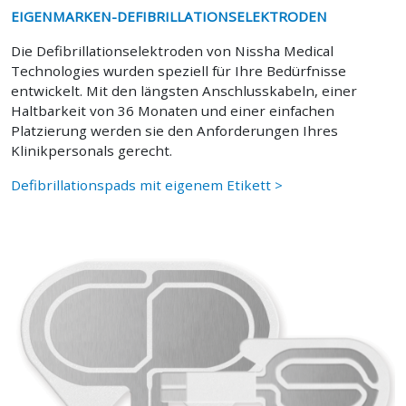
EIGENMARKEN-DEFIBRILLATIONSELEKTRODEN
Die Defibrillationselektroden von Nissha Medical
Technologies wurden speziell für Ihre Bedürfnisse
entwickelt. Mit den längsten Anschlusskabeln, einer
Haltbarkeit von 36 Monaten und einer einfachen
Platzierung werden sie den Anforderungen Ihres
Klinikpersonals gerecht.
Defibrillationspads mit eigenem Etikett >