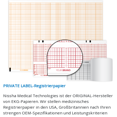
PRIVATE LABEL-Registrierpapier
Nissha Medical Technologies ist der ORIGINAL-Hersteller
von EKG-Papieren. Wir stellen medizinisches
Registrierpapier in den USA, Großbritannien nach Ihren
strengen OEM-Spezifikationen und Leistungskriterien