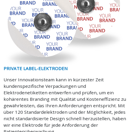
PRIVATE LABEL-ELEKTRODEN
Unser Innovationsteam kann in kürzester Zeit
kundenspezifische Verpackungen und
Elektrodenetiketten entwerfen und prüfen, um ein
kohärentes Branding mit Qualität und Kosteneffizienz zu
gewährleisten, das Ihren Anforderungen entspricht. Mit
über 120 Standardelektroden und der Möglichkeit, jedes
nicht standardisierte Design schnell herzustellen, haben
wir eine Elektrode für jede Anforderung der
Patientenüberwachung.